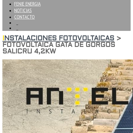
FENIE ENERGIA
NOTICIAS
CONTACTO
INSTALACIONES FOTOVOLTAICAS
>
FOTOVOLTAICA GATA DE GORGOS
SALICRU 4,2KW