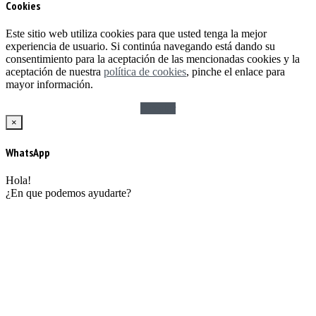
Cookies
Este sitio web utiliza cookies para que usted tenga la mejor
experiencia de usuario. Si continúa navegando está dando su
consentimiento para la aceptación de las mencionadas cookies y la
aceptación de nuestra
política de cookies
, pinche el enlace para
mayor información.
Aceptar
×
WhatsApp
Hola!
¿En que podemos ayudarte?