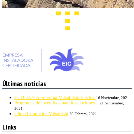
Últimas noticias
ECODAN Aerotermia Mitsubitshi Electric
16 Noviembre, 2021
Programas de incentivos para instalaciones...
21 Septiembre,
2021
Clima Conductos Mitsubishi
20 Febrero, 2021
Links